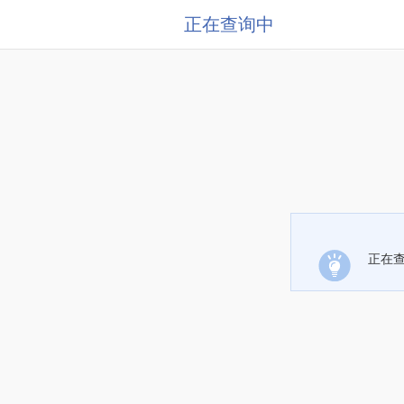
正在查询中
正在