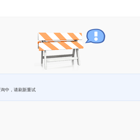
查询中，请刷新重试