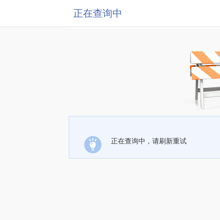
正在查询中
正在查询中，请刷新重试