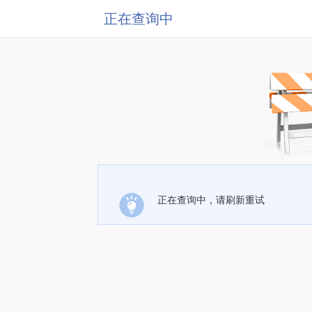
正在查询中
正在查询中，请刷新重试