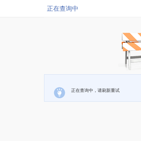
正在查询中
正在查询中，请刷新重试