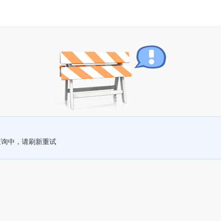
查询中，请刷新重试