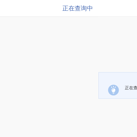
正在查询中
正在