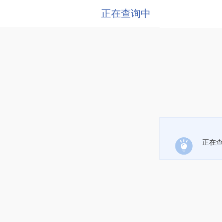
正在查询中
正在