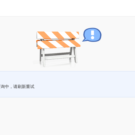
查询中，请刷新重试