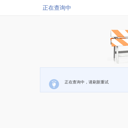
正在查询中
正在查询中，请刷新重试