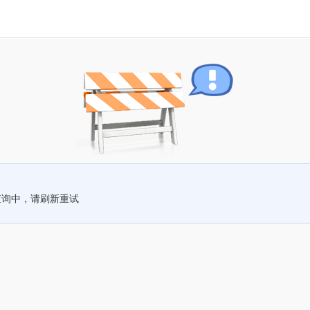
查询中，请刷新重试