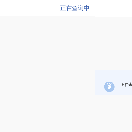
正在查询中
正在